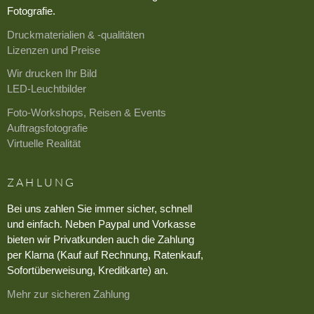
Fotografie.
Druckmaterialien & -qualitäten
Lizenzen und Preise
Wir drucken Ihr Bild
LED-Leuchtbilder
Foto-Workshops, Reisen & Events
Auftragsfotografie
Virtuelle Realität
ZAHLUNG
Bei uns zahlen Sie immer sicher, schnell
und einfach. Neben Paypal und Vorkasse
bieten wir Privatkunden auch die Zahlung
per Klarna (Kauf auf Rechnung, Ratenkauf,
Sofortüberweisung, Kreditkarte) an.
Mehr zur sicheren Zahlung