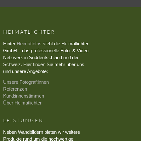
HEIMATLICHTER
Hinter
Heimatfotos
steht die Heimatlichter
GmbH – das professionelle Foto- & Video-
Netzwerk in Süddeutschland und der
Schweiz. Hier finden Sie mehr über uns
und unsere Angebote:
Unsere Fotograf:innen
Referenzen
Kund:innenstimmen
Über Heimatlichter
LEISTUNGEN
Neben Wandbildern bieten wir weitere
Produkte rund um die hochwertige