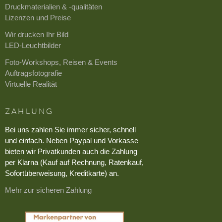
Druckmaterialien & -qualitäten
Lizenzen und Preise
Wir drucken Ihr Bild
LED-Leuchtbilder
Foto-Workshops, Reisen & Events
Auftragsfotografie
Virtuelle Realität
ZAHLUNG
Bei uns zahlen Sie immer sicher, schnell
und einfach. Neben Paypal und Vorkasse
bieten wir Privatkunden auch die Zahlung
per Klarna (Kauf auf Rechnung, Ratenkauf,
Sofortüberweisung, Kreditkarte) an.
Mehr zur sicheren Zahlung