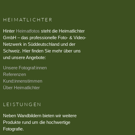
HEIMATLICHTER
Hinter
Heimatfotos
steht die Heimatlichter
GmbH – das professionelle Foto- & Video-
Netzwerk in Süddeutschland und der
Schweiz. Hier finden Sie mehr über uns
und unsere Angebote:
Unsere Fotograf:innen
Referenzen
Kund:innenstimmen
Über Heimatlichter
LEISTUNGEN
Neben Wandbildern bieten wir weitere
Produkte rund um die hochwertige
Fotografie.