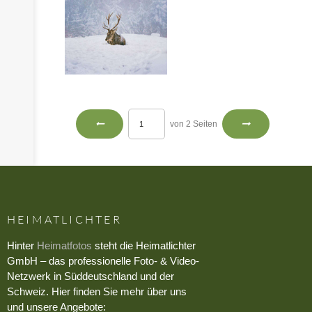
von 2 Seiten
HEIMATLICHTER
Hinter
Heimatfotos
steht die Heimatlichter
GmbH – das professionelle Foto- & Video-
Netzwerk in Süddeutschland und der
Schweiz. Hier finden Sie mehr über uns
und unsere Angebote: