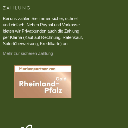
ZAHLUNG
Bei uns zahlen Sie immer sicher, schnell
und einfach. Neben Paypal und Vorkasse
bieten wir Privatkunden auch die Zahlung
per Klarna (Kauf auf Rechnung, Ratenkauf,
Sofortüberweisung, Kreditkarte) an.
Mehr zur sicheren Zahlung