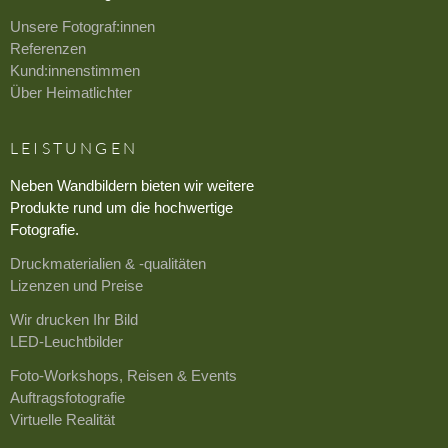
Unsere Fotograf:innen
Referenzen
Kund:innenstimmen
Über Heimatlichter
LEISTUNGEN
Neben Wandbildern bieten wir weitere
Produkte rund um die hochwertige
Fotografie.
Druckmaterialien & -qualitäten
Lizenzen und Preise
Wir drucken Ihr Bild
LED-Leuchtbilder
Foto-Workshops, Reisen & Events
Auftragsfotografie
Virtuelle Realität