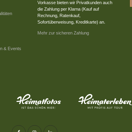
Vorkasse bieten wir Privatkunden auch
die Zahlung per Klarna (Kauf auf
litäten
Rechnung, Ratenkauf,
Sofortüberweisung, Kreditkarte) an.
Mehr zur sicheren Zahlung
n & Events