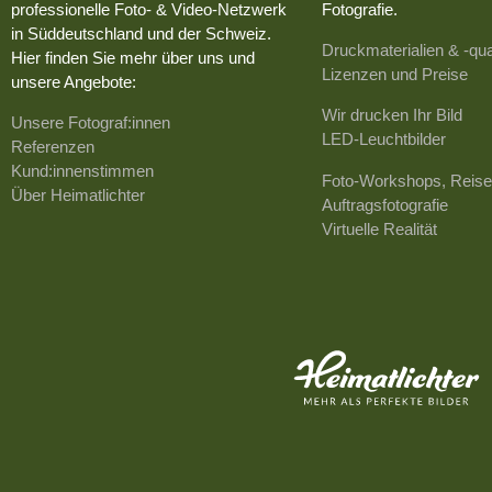
professionelle Foto- & Video-Netzwerk
Fotografie.
in Süddeutschland und der Schweiz.
Druckmaterialien & -qua
Hier finden Sie mehr über uns und
Lizenzen und Preise
unsere Angebote:
Wir drucken Ihr Bild
Unsere Fotograf:innen
LED-Leuchtbilder
Referenzen
Kund:innenstimmen
Foto-Workshops, Reise
Über Heimatlichter
Auftragsfotografie
Virtuelle Realität