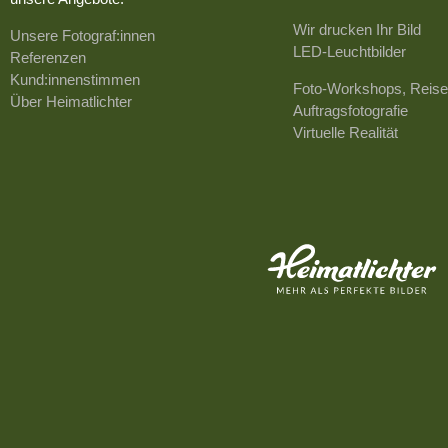
Wir drucken Ihr Bild
Unsere Fotograf:innen
LED-Leuchtbilder
Referenzen
Kund:innenstimmen
Foto-Workshops, Reise
Über Heimatlichter
Auftragsfotografie
Virtuelle Realität