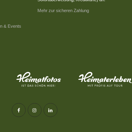
Mehr zur sicheren Zahlung
n & Events