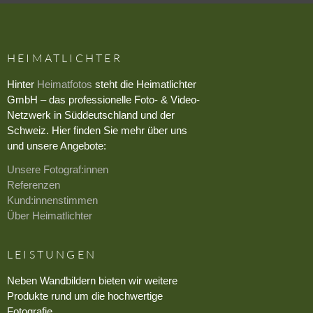
HEIMATLICHTER
Hinter
Heimatfotos
steht die Heimatlichter
GmbH – das professionelle Foto- & Video-
Netzwerk in Süddeutschland und der
Schweiz. Hier finden Sie mehr über uns
und unsere Angebote:
Unsere Fotograf:innen
Referenzen
Kund:innenstimmen
Über Heimatlichter
LEISTUNGEN
Neben Wandbildern bieten wir weitere
Produkte rund um die hochwertige
Fotografie.