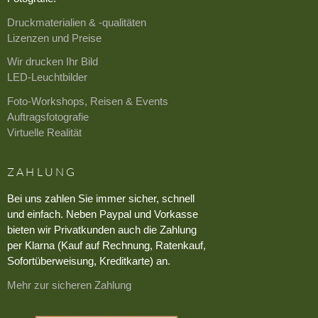
Druckmaterialien & -qualitäten
Lizenzen und Preise
Wir drucken Ihr Bild
LED-Leuchtbilder
Foto-Workshops, Reisen & Events
Auftragsfotografie
Virtuelle Realität
ZAHLUNG
Bei uns zahlen Sie immer sicher, schnell
und einfach. Neben Paypal und Vorkasse
bieten wir Privatkunden auch die Zahlung
per Klarna (Kauf auf Rechnung, Ratenkauf,
Sofortüberweisung, Kreditkarte) an.
Mehr zur sicheren Zahlung