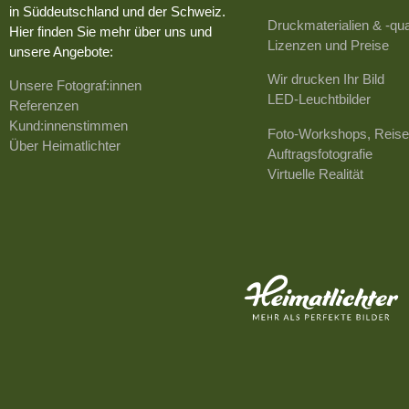
in Süddeutschland und der Schweiz.
Druckmaterialien & -qua
Hier finden Sie mehr über uns und
Lizenzen und Preise
unsere Angebote:
Wir drucken Ihr Bild
Unsere Fotograf:innen
LED-Leuchtbilder
Referenzen
Kund:innenstimmen
Foto-Workshops, Reise
Über Heimatlichter
Auftragsfotografie
Virtuelle Realität