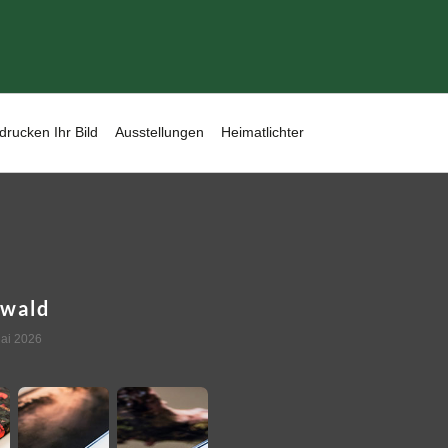
drucken Ihr Bild
Ausstellungen
Heimatlichter
nwald
ai 2026