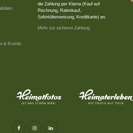
die Zahlung per Klarna (Kauf auf
litäten
Rechnung, Ratenkauf,
Sofortüberweisung, Kreditkarte) an.
Mehr zur sicheren Zahlung
n & Events