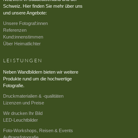
Schweiz. Hier finden Sie mehr über uns
und unsere Angebote:
Unsere Fotograf:innen
Referenzen
Kund:innenstimmen
Über Heimatlichter
LEISTUNGEN
Neben Wandbildern bieten wir weitere
Produkte rund um die hochwertige
Fotografie.
Druckmaterialien & -qualitäten
Lizenzen und Preise
Wir drucken Ihr Bild
LED-Leuchtbilder
Foto-Workshops, Reisen & Events
Auftragsfotografie