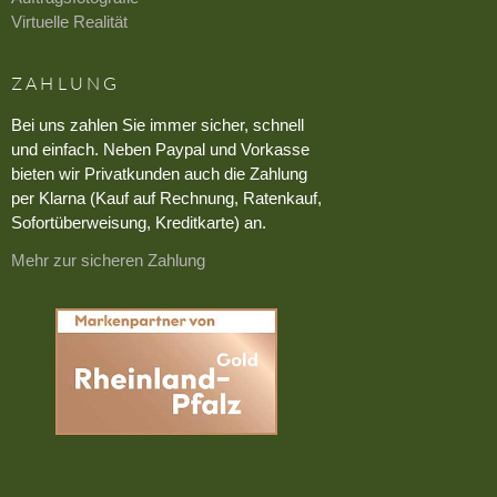
Virtuelle Realität
ZAHLUNG
Bei uns zahlen Sie immer sicher, schnell
und einfach. Neben Paypal und Vorkasse
bieten wir Privatkunden auch die Zahlung
per Klarna (Kauf auf Rechnung, Ratenkauf,
Sofortüberweisung, Kreditkarte) an.
Mehr zur sicheren Zahlung