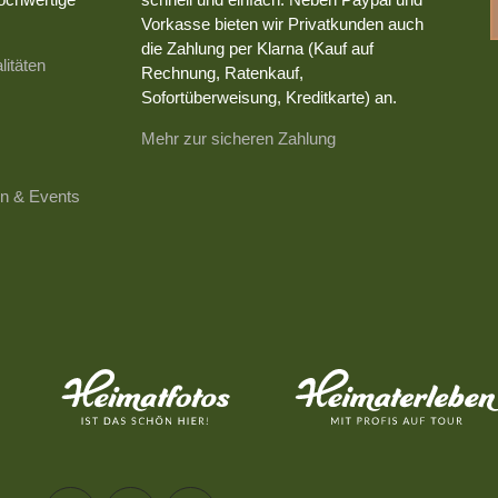
Vorkasse bieten wir Privatkunden auch
die Zahlung per Klarna (Kauf auf
litäten
Rechnung, Ratenkauf,
Sofortüberweisung, Kreditkarte) an.
Mehr zur sicheren Zahlung
n & Events