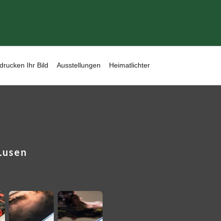
drucken Ihr Bild
Ausstellungen
Heimatlichter
Lusen