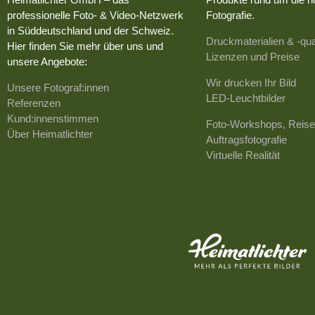
professionelle Foto- & Video-Netzwerk
Fotografie.
in Süddeutschland und der Schweiz.
Druckmaterialien & -qua
Hier finden Sie mehr über uns und
Lizenzen und Preise
unsere Angebote:
Wir drucken Ihr Bild
Unsere Fotograf:innen
LED-Leuchtbilder
Referenzen
Kund:innenstimmen
Foto-Workshops, Reise
Über Heimatlichter
Auftragsfotografie
Virtuelle Realität