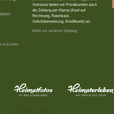
Vorkasse bieten wir Privatkunden auch
die Zahlung per Klarna (Kauf auf
litäten
Rechnung, Ratenkauf,
Sofortüberweisung, Kreditkarte) an.
Mehr zur sicheren Zahlung
n & Events