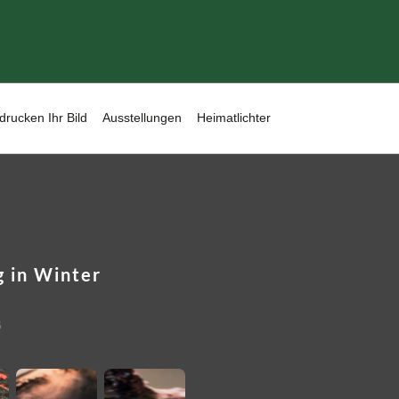
drucken Ihr Bild
Ausstellungen
Heimatlichter
 in Winter
5