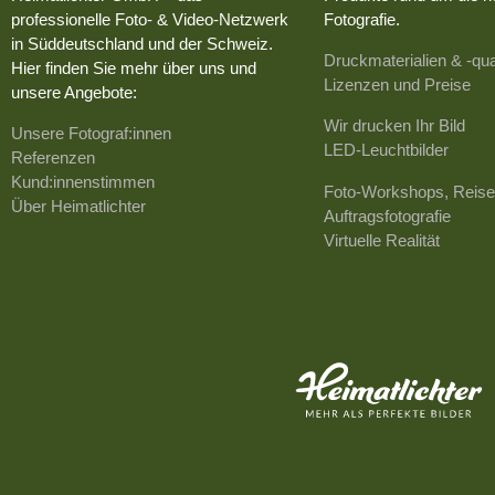
professionelle Foto- & Video-Netzwerk
Fotografie.
in Süddeutschland und der Schweiz.
Druckmaterialien & -qua
Hier finden Sie mehr über uns und
Lizenzen und Preise
unsere Angebote:
Wir drucken Ihr Bild
Unsere Fotograf:innen
LED-Leuchtbilder
Referenzen
Kund:innenstimmen
Foto-Workshops, Reise
Über Heimatlichter
Auftragsfotografie
Virtuelle Realität