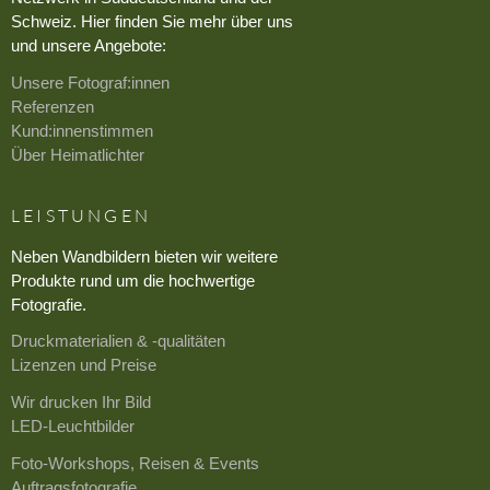
Schweiz. Hier finden Sie mehr über uns
und unsere Angebote:
Unsere Fotograf:innen
Referenzen
Kund:innenstimmen
Über Heimatlichter
LEISTUNGEN
Neben Wandbildern bieten wir weitere
Produkte rund um die hochwertige
Fotografie.
Druckmaterialien & -qualitäten
Lizenzen und Preise
Wir drucken Ihr Bild
LED-Leuchtbilder
Foto-Workshops, Reisen & Events
Auftragsfotografie