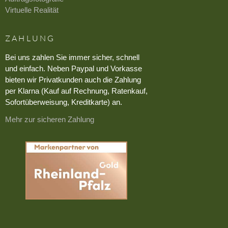
Virtuelle Realität
ZAHLUNG
Bei uns zahlen Sie immer sicher, schnell
und einfach. Neben Paypal und Vorkasse
bieten wir Privatkunden auch die Zahlung
per Klarna (Kauf auf Rechnung, Ratenkauf,
Sofortüberweisung, Kreditkarte) an.
Mehr zur sicheren Zahlung