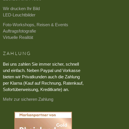
Wir drucken Ihr Bild
LED-Leuchtbilder
Foto-Workshops, Reisen & Events
Auftragsfotografie
Virtuelle Realität
ZAHLUNG
Bei uns zahlen Sie immer sicher, schnell
und einfach. Neben Paypal und Vorkasse
bieten wir Privatkunden auch die Zahlung
per Klarna (Kauf auf Rechnung, Ratenkauf,
Sofortüberweisung, Kreditkarte) an.
Mehr zur sicheren Zahlung