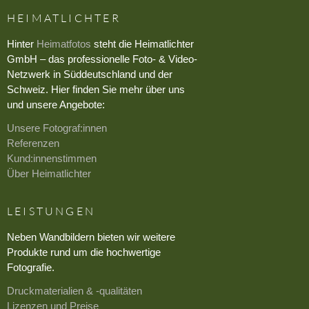
HEIMATLICHTER
Hinter
Heimatfotos
steht die Heimatlichter
GmbH – das professionelle Foto- & Video-
Netzwerk in Süddeutschland und der
Schweiz. Hier finden Sie mehr über uns
und unsere Angebote:
Unsere Fotograf:innen
Referenzen
Kund:innenstimmen
Über Heimatlichter
LEISTUNGEN
Neben Wandbildern bieten wir weitere
Produkte rund um die hochwertige
Fotografie.
Druckmaterialien & -qualitäten
Lizenzen und Preise