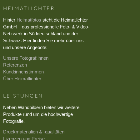
HEIMATLICHTER
Hinter
Heimatfotos
steht die Heimatlichter
GmbH – das professionelle Foto- & Video-
Netzwerk in Süddeutschland und der
Schweiz. Hier finden Sie mehr über uns
und unsere Angebote:
Unsere Fotograf:innen
Referenzen
Kund:innenstimmen
Über Heimatlichter
LEISTUNGEN
Neben Wandbildern bieten wir weitere
Produkte rund um die hochwertige
Fotografie.
Druckmaterialien & -qualitäten
Lizenzen und Preise