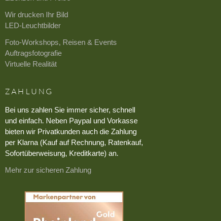
Wir drucken Ihr Bild
LED-Leuchtbilder
Foto-Workshops, Reisen & Events
Auftragsfotografie
Virtuelle Realität
ZAHLUNG
Bei uns zahlen Sie immer sicher, schnell
und einfach. Neben Paypal und Vorkasse
bieten wir Privatkunden auch die Zahlung
per Klarna (Kauf auf Rechnung, Ratenkauf,
Sofortüberweisung, Kreditkarte) an.
Mehr zur sicheren Zahlung