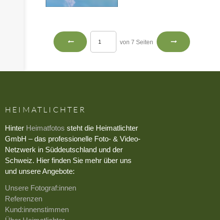
von 7 Seiten
HEIMATLICHTER
Hinter
Heimatfotos
steht die Heimatlichter
GmbH – das professionelle Foto- & Video-
Netzwerk in Süddeutschland und der
Schweiz. Hier finden Sie mehr über uns
und unsere Angebote:
Unsere Fotograf:innen
Referenzen
Kund:innenstimmen