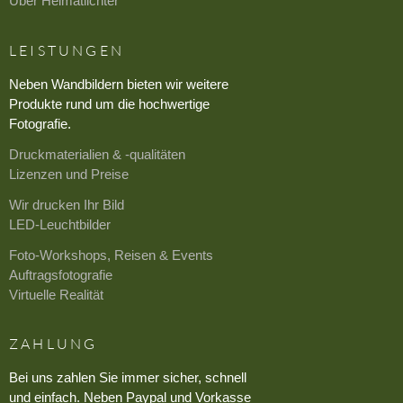
Über Heimatlichter
LEISTUNGEN
Neben Wandbildern bieten wir weitere
Produkte rund um die hochwertige
Fotografie.
Druckmaterialien & -qualitäten
Lizenzen und Preise
Wir drucken Ihr Bild
LED-Leuchtbilder
Foto-Workshops, Reisen & Events
Auftragsfotografie
Virtuelle Realität
ZAHLUNG
Bei uns zahlen Sie immer sicher, schnell
und einfach. Neben Paypal und Vorkasse