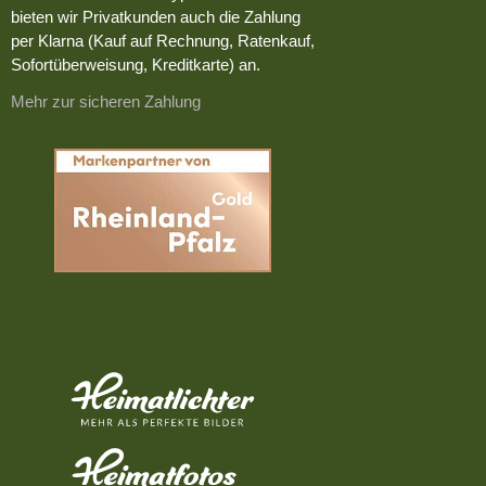
bieten wir Privatkunden auch die Zahlung
per Klarna (Kauf auf Rechnung, Ratenkauf,
Sofortüberweisung, Kreditkarte) an.
Mehr zur sicheren Zahlung