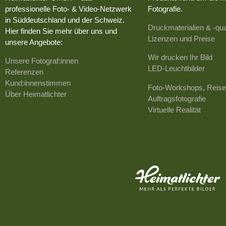
professionelle Foto- & Video-Netzwerk
Fotografie.
in Süddeutschland und der Schweiz.
Druckmaterialien & -qua
Hier finden Sie mehr über uns und
Lizenzen und Preise
unsere Angebote:
Wir drucken Ihr Bild
Unsere Fotograf:innen
LED-Leuchtbilder
Referenzen
Kund:innenstimmen
Foto-Workshops, Reise
Über Heimatlichter
Auftragsfotografie
Virtuelle Realität