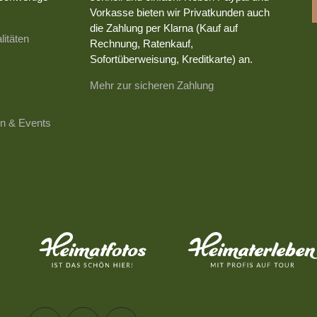
Vorkasse bieten wir Privatkunden auch
die Zahlung per Klarna (Kauf auf
litäten
Rechnung, Ratenkauf,
Sofortüberweisung, Kreditkarte) an.
Mehr zur sicheren Zahlung
n & Events