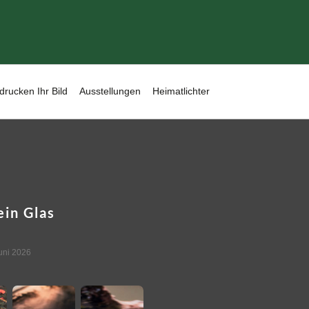
drucken Ihr Bild
Ausstellungen
Heimatlichter
ein Glas
uni 2026