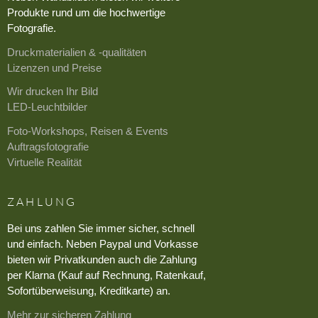
Produkte rund um die hochwertige
Fotografie.
Druckmaterialien & -qualitäten
Lizenzen und Preise
Wir drucken Ihr Bild
LED-Leuchtbilder
Foto-Workshops, Reisen & Events
Auftragsfotografie
Virtuelle Realität
ZAHLUNG
Bei uns zahlen Sie immer sicher, schnell
und einfach. Neben Paypal und Vorkasse
bieten wir Privatkunden auch die Zahlung
per Klarna (Kauf auf Rechnung, Ratenkauf,
Sofortüberweisung, Kreditkarte) an.
Mehr zur sicheren Zahlung