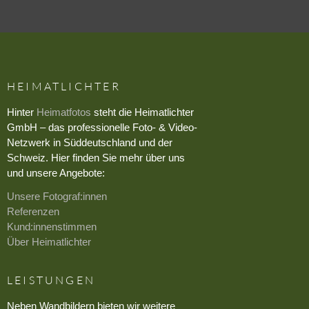
HEIMATLICHTER
Hinter
Heimatfotos
steht die Heimatlichter
GmbH – das professionelle Foto- & Video-
Netzwerk in Süddeutschland und der
Schweiz. Hier finden Sie mehr über uns
und unsere Angebote:
Unsere Fotograf:innen
Referenzen
Kund:innenstimmen
Über Heimatlichter
LEISTUNGEN
Neben Wandbildern bieten wir weitere