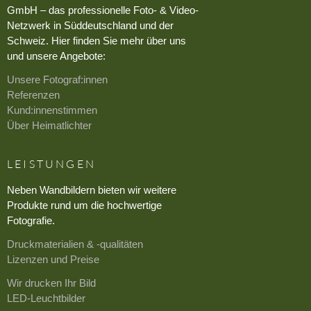
GmbH – das professionelle Foto- & Video-
Netzwerk in Süddeutschland und der
Schweiz. Hier finden Sie mehr über uns
und unsere Angebote:
Unsere Fotograf:innen
Referenzen
Kund:innenstimmen
Über Heimatlichter
LEISTUNGEN
Neben Wandbildern bieten wir weitere
Produkte rund um die hochwertige
Fotografie.
Druckmaterialien & -qualitäten
Lizenzen und Preise
Wir drucken Ihr Bild
LED-Leuchtbilder