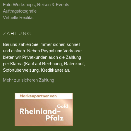
Foto-Workshops, Reisen & Events
Auftragsfotografie
Virtuelle Realität
ZAHLUNG
Bei uns zahlen Sie immer sicher, schnell
und einfach. Neben Paypal und Vorkasse
bieten wir Privatkunden auch die Zahlung
per Klarna (Kauf auf Rechnung, Ratenkauf,
Sofortüberweisung, Kreditkarte) an.
Mehr zur sicheren Zahlung