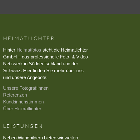
HEIMATLICHTER
Hinter
Heimatfotos
steht die Heimatlichter
GmbH – das professionelle Foto- & Video-
Netzwerk in Süddeutschland und der
Schweiz. Hier finden Sie mehr über uns
und unsere Angebote:
Unsere Fotograf:innen
Referenzen
Kund:innenstimmen
Über Heimatlichter
LEISTUNGEN
Neben Wandbildern bieten wir weitere