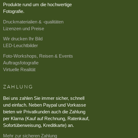
Produkte rund um die hochwertige
Fotografie.
Druckmaterialien & -qualitäten
Lizenzen und Preise
Wir drucken Ihr Bild
LED-Leuchtbilder
Foto-Workshops, Reisen & Events
Auftragsfotografie
Virtuelle Realität
ZAHLUNG
Bei uns zahlen Sie immer sicher, schnell
und einfach. Neben Paypal und Vorkasse
bieten wir Privatkunden auch die Zahlung
per Klarna (Kauf auf Rechnung, Ratenkauf,
Sofortüberweisung, Kreditkarte) an.
Mehr zur sicheren Zahlung