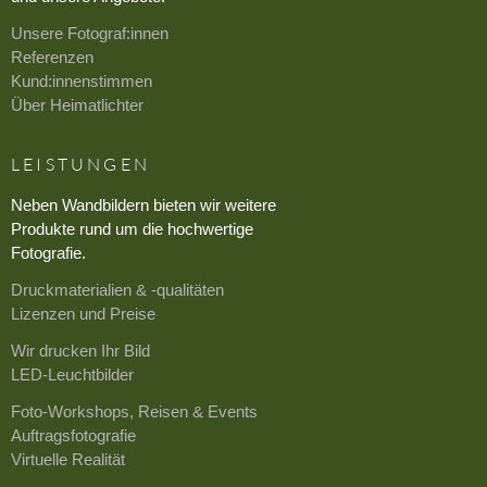
Unsere Fotograf:innen
Referenzen
Kund:innenstimmen
Über Heimatlichter
LEISTUNGEN
Neben Wandbildern bieten wir weitere
Produkte rund um die hochwertige
Fotografie.
Druckmaterialien & -qualitäten
Lizenzen und Preise
Wir drucken Ihr Bild
LED-Leuchtbilder
Foto-Workshops, Reisen & Events
Auftragsfotografie
Virtuelle Realität