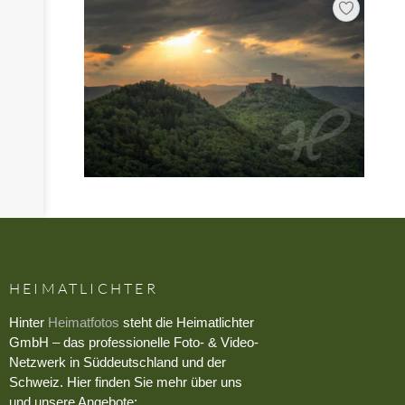
HEIMATLICHTER
Hinter
Heimatfotos
steht die Heimatlichter
GmbH – das professionelle Foto- & Video-
Netzwerk in Süddeutschland und der
Schweiz. Hier finden Sie mehr über uns
und unsere Angebote: