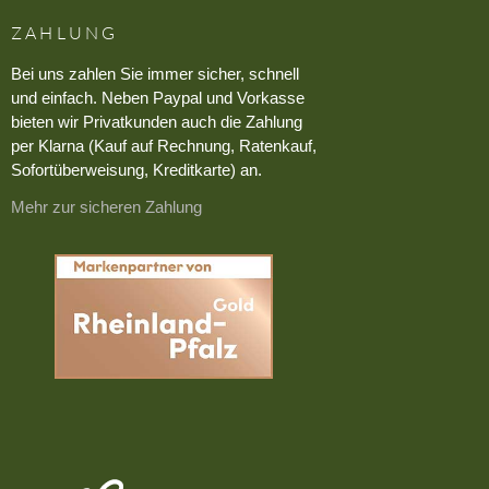
ZAHLUNG
Bei uns zahlen Sie immer sicher, schnell
und einfach. Neben Paypal und Vorkasse
bieten wir Privatkunden auch die Zahlung
per Klarna (Kauf auf Rechnung, Ratenkauf,
Sofortüberweisung, Kreditkarte) an.
Mehr zur sicheren Zahlung