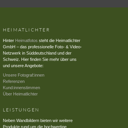
HEIMATLICHTER
Hinter
Heimatfotos
steht die Heimatlichter
GmbH – das professionelle Foto- & Video-
Netzwerk in Süddeutschland und der
Schweiz. Hier finden Sie mehr über uns
und unsere Angebote:
Unsere Fotograf:innen
Referenzen
Kund:innenstimmen
Über Heimatlichter
LEISTUNGEN
Neben Wandbildern bieten wir weitere
Produkte rund um die hochwertige