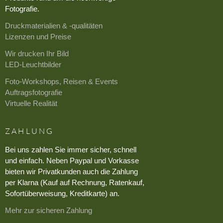
Fotografie.
Druckmaterialien & -qualitäten
Lizenzen und Preise
Wir drucken Ihr Bild
LED-Leuchtbilder
Foto-Workshops, Reisen & Events
Auftragsfotografie
Virtuelle Realität
ZAHLUNG
Bei uns zahlen Sie immer sicher, schnell
und einfach. Neben Paypal und Vorkasse
bieten wir Privatkunden auch die Zahlung
per Klarna (Kauf auf Rechnung, Ratenkauf,
Sofortüberweisung, Kreditkarte) an.
Mehr zur sicheren Zahlung