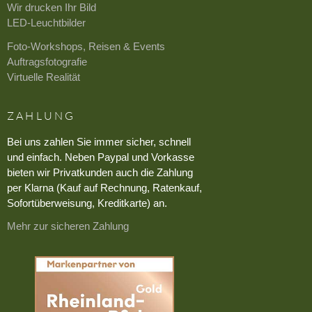
Wir drucken Ihr Bild
LED-Leuchtbilder
Foto-Workshops, Reisen & Events
Auftragsfotografie
Virtuelle Realität
ZAHLUNG
Bei uns zahlen Sie immer sicher, schnell
und einfach. Neben Paypal und Vorkasse
bieten wir Privatkunden auch die Zahlung
per Klarna (Kauf auf Rechnung, Ratenkauf,
Sofortüberweisung, Kreditkarte) an.
Mehr zur sicheren Zahlung