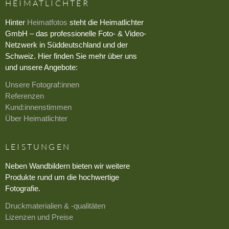
HEIMATLICHTER
Hinter
Heimatfotos
steht die Heimatlichter
GmbH – das professionelle Foto- & Video-
Netzwerk in Süddeutschland und der
Schweiz. Hier finden Sie mehr über uns
und unsere Angebote:
Unsere Fotograf:innen
Referenzen
Kund:innenstimmen
Über Heimatlichter
LEISTUNGEN
Neben Wandbildern bieten wir weitere
Produkte rund um die hochwertige
Fotografie.
Druckmaterialien & -qualitäten
Lizenzen und Preise