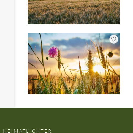
HEIMATLICHTER