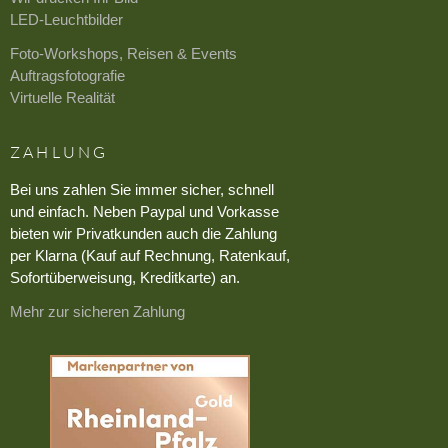
LED-Leuchtbilder
Foto-Workshops, Reisen & Events
Auftragsfotografie
Virtuelle Realität
ZAHLUNG
Bei uns zahlen Sie immer sicher, schnell
und einfach. Neben Paypal und Vorkasse
bieten wir Privatkunden auch die Zahlung
per Klarna (Kauf auf Rechnung, Ratenkauf,
Sofortüberweisung, Kreditkarte) an.
Mehr zur sicheren Zahlung