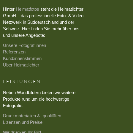
Hinter
Heimatfotos
steht die Heimatlichter
GmbH – das professionelle Foto- & Video-
Netzwerk in Süddeutschland und der
Schweiz. Hier finden Sie mehr über uns
und unsere Angebote:
Unsere Fotograf:innen
Referenzen
Kund:innenstimmen
Über Heimatlichter
LEISTUNGEN
Neben Wandbildern bieten wir weitere
Produkte rund um die hochwertige
Fotografie.
Druckmaterialien & -qualitäten
Lizenzen und Preise
Wir drucken Ihr Bild