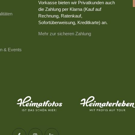
Vorkasse bieten wir Privatkunden auch
die Zahlung per Klarna (Kauf auf
litäten
Rechnung, Ratenkauf,
Sofortüberweisung, Kreditkarte) an.
Mehr zur sicheren Zahlung
n & Events