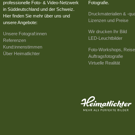
professionelle Foto- & Video-Netzwerk
Fotografie.
in Süddeutschland und der Schweiz.
Druckmaterialien & -qua
Hier finden Sie mehr über uns und
Lizenzen und Preise
unsere Angebote:
Wir drucken Ihr Bild
Unsere Fotograf:innen
LED-Leuchtbilder
Referenzen
Kund:innenstimmen
Foto-Workshops, Reise
Über Heimatlichter
Auftragsfotografie
Virtuelle Realität