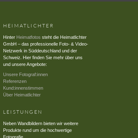
HEIMATLICHTER
Hinter
Heimatfotos
steht die Heimatlichter
GmbH – das professionelle Foto- & Video-
Netzwerk in Süddeutschland und der
Schweiz. Hier finden Sie mehr über uns
und unsere Angebote:
Unsere Fotograf:innen
Referenzen
Kund:innenstimmen
Über Heimatlichter
LEISTUNGEN
Neben Wandbildern bieten wir weitere
Produkte rund um die hochwertige
Fotografie.