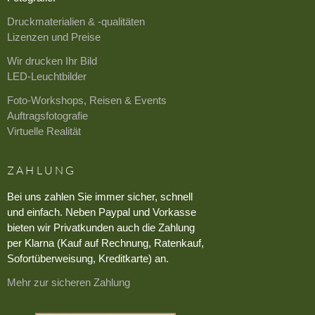
Druckmaterialien & -qualitäten
Lizenzen und Preise
Wir drucken Ihr Bild
LED-Leuchtbilder
Foto-Workshops, Reisen & Events
Auftragsfotografie
Virtuelle Realität
ZAHLUNG
Bei uns zahlen Sie immer sicher, schnell
und einfach. Neben Paypal und Vorkasse
bieten wir Privatkunden auch die Zahlung
per Klarna (Kauf auf Rechnung, Ratenkauf,
Sofortüberweisung, Kreditkarte) an.
Mehr zur sicheren Zahlung