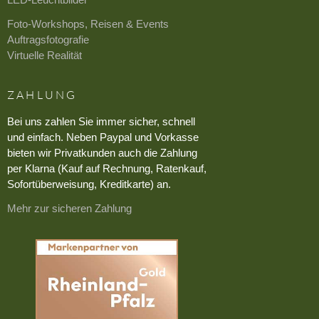
Foto-Workshops, Reisen & Events
Auftragsfotografie
Virtuelle Realität
ZAHLUNG
Bei uns zahlen Sie immer sicher, schnell
und einfach. Neben Paypal und Vorkasse
bieten wir Privatkunden auch die Zahlung
per Klarna (Kauf auf Rechnung, Ratenkauf,
Sofortüberweisung, Kreditkarte) an.
Mehr zur sicheren Zahlung