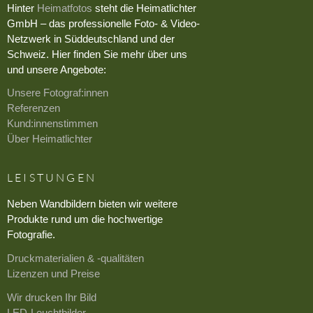
Hinter
Heimatfotos
steht die Heimatlichter
GmbH – das professionelle Foto- & Video-
Netzwerk in Süddeutschland und der
Schweiz. Hier finden Sie mehr über uns
und unsere Angebote:
Unsere Fotograf:innen
Referenzen
Kund:innenstimmen
Über Heimatlichter
LEISTUNGEN
Neben Wandbildern bieten wir weitere
Produkte rund um die hochwertige
Fotografie.
Druckmaterialien & -qualitäten
Lizenzen und Preise
Wir drucken Ihr Bild
LED-Leuchtbilder