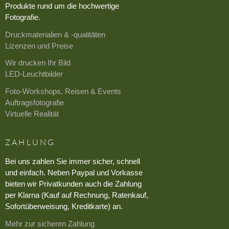
Produkte rund um die hochwertige
Fotografie.
Druckmaterialien & -qualitäten
Lizenzen und Preise
Wir drucken Ihr Bild
LED-Leuchtbilder
Foto-Workshops, Reisen & Events
Auftragsfotografie
Virtuelle Realität
ZAHLUNG
Bei uns zahlen Sie immer sicher, schnell
und einfach. Neben Paypal und Vorkasse
bieten wir Privatkunden auch die Zahlung
per Klarna (Kauf auf Rechnung, Ratenkauf,
Sofortüberweisung, Kreditkarte) an.
Mehr zur sicheren Zahlung