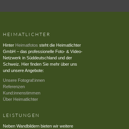
HEIMATLICHTER
Hinter
Heimatfotos
steht die Heimatlichter
GmbH – das professionelle Foto- & Video-
Netzwerk in Süddeutschland und der
Schweiz. Hier finden Sie mehr über uns
und unsere Angebote:
Unsere Fotograf:innen
Referenzen
Kund:innenstimmen
Über Heimatlichter
LEISTUNGEN
Neben Wandbildern bieten wir weitere