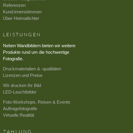
Referenzen
Kund:innenstimmen
Über Heimatlichter
LEISTUNGEN
Neben Wandbildern bieten wir weitere
Produkte rund um die hochwertige
Fotografie.
Druckmaterialien & -qualitäten
Lizenzen und Preise
Wir drucken Ihr Bild
LED-Leuchtbilder
Foto-Workshops, Reisen & Events
Auftragsfotografie
Virtuelle Realität
ZAHLUNG