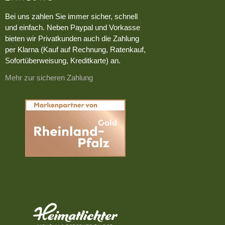
Bei uns zahlen Sie immer sicher, schnell
und einfach. Neben Paypal und Vorkasse
bieten wir Privatkunden auch die Zahlung
per Klarna (Kauf auf Rechnung, Ratenkauf,
Sofortüberweisung, Kreditkarte) an.
Mehr zur sicheren Zahlung