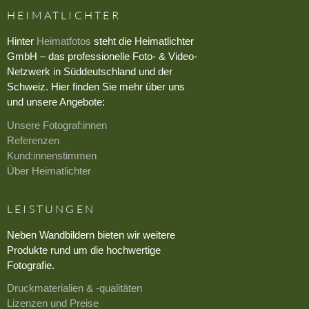
HEIMATLICHTER
Hinter
Heimatfotos
steht die Heimatlichter
GmbH – das professionelle Foto- & Video-
Netzwerk in Süddeutschland und der
Schweiz. Hier finden Sie mehr über uns
und unsere Angebote:
Unsere Fotograf:innen
Referenzen
Kund:innenstimmen
Über Heimatlichter
LEISTUNGEN
Neben Wandbildern bieten wir weitere
Produkte rund um die hochwertige
Fotografie.
Druckmaterialien & -qualitäten
Lizenzen und Preise