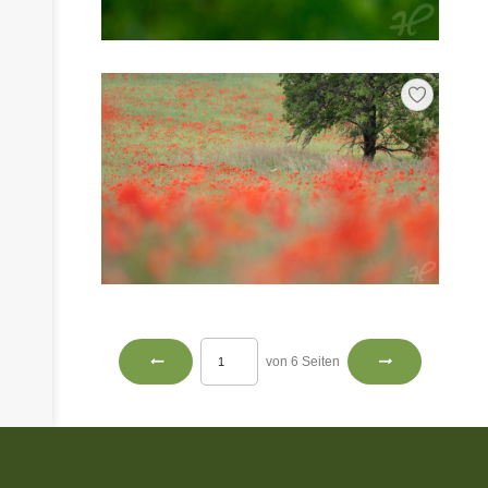
von 6 Seiten