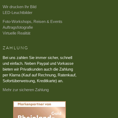
Wir drucken Ihr Bild
LED-Leuchtbilder
Foto-Workshops, Reisen & Events
Auftragsfotografie
Virtuelle Realität
ZAHLUNG
Bei uns zahlen Sie immer sicher, schnell
und einfach. Neben Paypal und Vorkasse
bieten wir Privatkunden auch die Zahlung
per Klarna (Kauf auf Rechnung, Ratenkauf,
Sofortüberweisung, Kreditkarte) an.
Mehr zur sicheren Zahlung