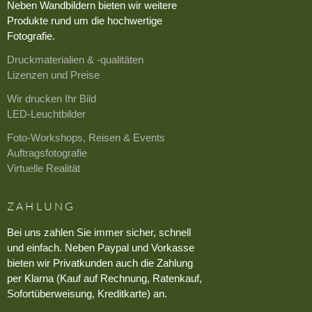
Neben Wandbildern bieten wir weitere
Produkte rund um die hochwertige
Fotografie.
Druckmaterialien & -qualitäten
Lizenzen und Preise
Wir drucken Ihr Bild
LED-Leuchtbilder
Foto-Workshops, Reisen & Events
Auftragsfotografie
Virtuelle Realität
ZAHLUNG
Bei uns zahlen Sie immer sicher, schnell
und einfach. Neben Paypal und Vorkasse
bieten wir Privatkunden auch die Zahlung
per Klarna (Kauf auf Rechnung, Ratenkauf,
Sofortüberweisung, Kreditkarte) an.