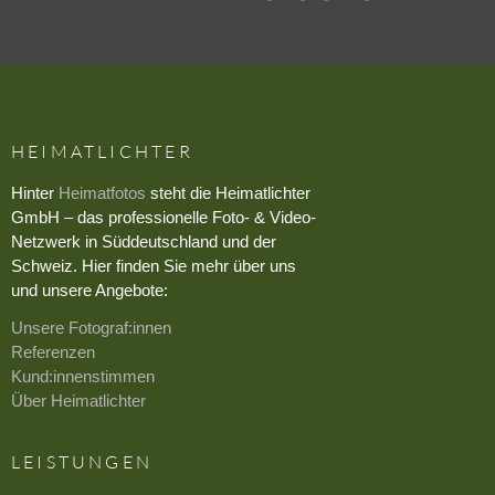
HEIMATLICHTER
Hinter
Heimatfotos
steht die Heimatlichter
GmbH – das professionelle Foto- & Video-
Netzwerk in Süddeutschland und der
Schweiz. Hier finden Sie mehr über uns
und unsere Angebote:
Unsere Fotograf:innen
Referenzen
Kund:innenstimmen
Über Heimatlichter
LEISTUNGEN