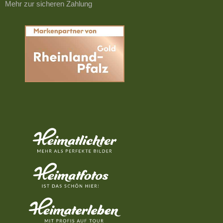
Mehr zur sicheren Zahlung