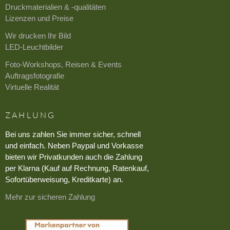
Druckmaterialien & -qualitäten
Lizenzen und Preise
Wir drucken Ihr Bild
LED-Leuchtbilder
Foto-Workshops, Reisen & Events
Auftragsfotografie
Virtuelle Realität
ZAHLUNG
Bei uns zahlen Sie immer sicher, schnell
und einfach. Neben Paypal und Vorkasse
bieten wir Privatkunden auch die Zahlung
per Klarna (Kauf auf Rechnung, Ratenkauf,
Sofortüberweisung, Kreditkarte) an.
Mehr zur sicheren Zahlung