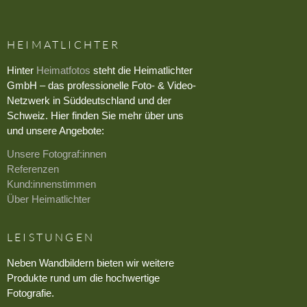
HEIMATLICHTER
Hinter
Heimatfotos
steht die Heimatlichter
GmbH – das professionelle Foto- & Video-
Netzwerk in Süddeutschland und der
Schweiz. Hier finden Sie mehr über uns
und unsere Angebote:
Unsere Fotograf:innen
Referenzen
Kund:innenstimmen
Über Heimatlichter
LEISTUNGEN
Neben Wandbildern bieten wir weitere
Produkte rund um die hochwertige
Fotografie.