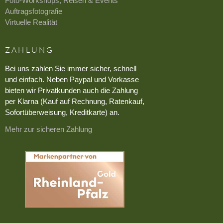
Foto-Workshops, Reisen & Events
Auftragsfotografie
Virtuelle Realität
ZAHLUNG
Bei uns zahlen Sie immer sicher, schnell
und einfach. Neben Paypal und Vorkasse
bieten wir Privatkunden auch die Zahlung
per Klarna (Kauf auf Rechnung, Ratenkauf,
Sofortüberweisung, Kreditkarte) an.
Mehr zur sicheren Zahlung