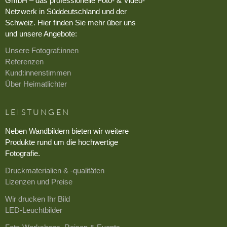
GmbH – das professionelle Foto- & Video-
Netzwerk in Süddeutschland und der
Schweiz. Hier finden Sie mehr über uns
und unsere Angebote:
Unsere Fotograf:innen
Referenzen
Kund:innenstimmen
Über Heimatlichter
LEISTUNGEN
Neben Wandbildern bieten wir weitere
Produkte rund um die hochwertige
Fotografie.
Druckmaterialien & -qualitäten
Lizenzen und Preise
Wir drucken Ihr Bild
LED-Leuchtbilder