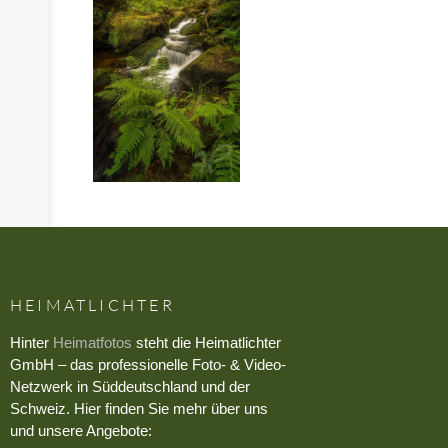
HEIMATLICHTER
Hinter
Heimatfotos
steht die Heimatlichter
GmbH – das professionelle Foto- & Video-
Netzwerk in Süddeutschland und der
Schweiz. Hier finden Sie mehr über uns
und unsere Angebote: