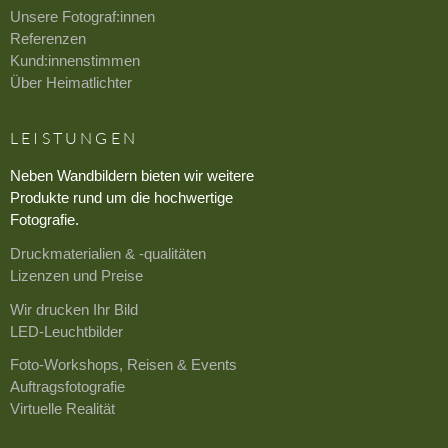
Unsere Fotograf:innen
Referenzen
Kund:innenstimmen
Über Heimatlichter
LEISTUNGEN
Neben Wandbildern bieten wir weitere
Produkte rund um die hochwertige
Fotografie.
Druckmaterialien & -qualitäten
Lizenzen und Preise
Wir drucken Ihr Bild
LED-Leuchtbilder
Foto-Workshops, Reisen & Events
Auftragsfotografie
Virtuelle Realität