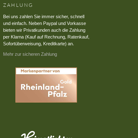
ZAHLUNG
Bei uns zahlen Sie immer sicher, schnell
und einfach. Neben Paypal und Vorkasse
bieten wir Privatkunden auch die Zahlung
per Klarna (Kauf auf Rechnung, Ratenkauf,
Sofortüberweisung, Kreditkarte) an.
Mehr zur sicheren Zahlung