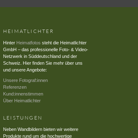
HEIMATLICHTER
Hinter
Heimatfotos
steht die Heimatlichter
GmbH – das professionelle Foto- & Video-
Netzwerk in Süddeutschland und der
Schweiz. Hier finden Sie mehr über uns
und unsere Angebote:
Unsere Fotograf:innen
Referenzen
Kund:innenstimmen
Über Heimatlichter
LEISTUNGEN
Neben Wandbildern bieten wir weitere
Produkte rund um die hochwertige