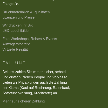
Fotografie.
Druckmaterialien & -qualitäten
Lizenzen und Preise
Wir drucken Ihr Bild
LED-Leuchtbilder
Foto-Workshops, Reisen & Events
Auftragsfotografie
Virtuelle Realität
ZAHLUNG
Bei uns zahlen Sie immer sicher, schnell
und einfach. Neben Paypal und Vorkasse
bieten wir Privatkunden auch die Zahlung
per Klarna (Kauf auf Rechnung, Ratenkauf,
Sofortüberweisung, Kreditkarte) an.
Mehr zur sicheren Zahlung