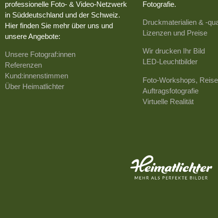
professionelle Foto- & Video-Netzwerk
Fotografie.
in Süddeutschland und der Schweiz.
Druckmaterialien & -qua
Hier finden Sie mehr über uns und
Lizenzen und Preise
unsere Angebote:
Wir drucken Ihr Bild
Unsere Fotograf:innen
LED-Leuchtbilder
Referenzen
Kund:innenstimmen
Foto-Workshops, Reise
Über Heimatlichter
Auftragsfotografie
Virtuelle Realität