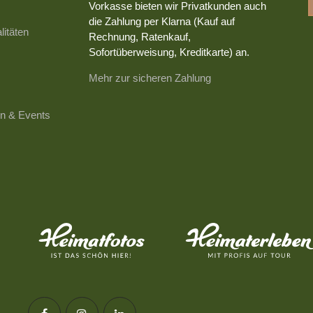
Vorkasse bieten wir Privatkunden auch
die Zahlung per Klarna (Kauf auf
litäten
Rechnung, Ratenkauf,
Sofortüberweisung, Kreditkarte) an.
Mehr zur sicheren Zahlung
n & Events