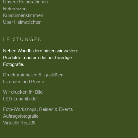
Unsere Fotograf:innen
Referenzen
Kund:innenstimmen
Über Heimatlichter
LEISTUNGEN
Neben Wandbildern bieten wir weitere
Produkte rund um die hochwertige
Fotografie.
Druckmaterialien & -qualitäten
Lizenzen und Preise
Wir drucken Ihr Bild
LED-Leuchtbilder
Foto-Workshops, Reisen & Events
Auftragsfotografie
Virtuelle Realität