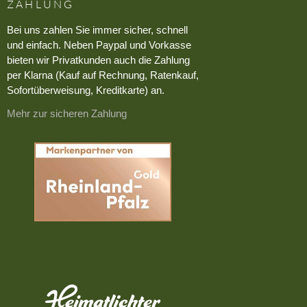
ZAHLUNG
Bei uns zahlen Sie immer sicher, schnell
und einfach. Neben Paypal und Vorkasse
bieten wir Privatkunden auch die Zahlung
per Klarna (Kauf auf Rechnung, Ratenkauf,
Sofortüberweisung, Kreditkarte) an.
Mehr zur sicheren Zahlung