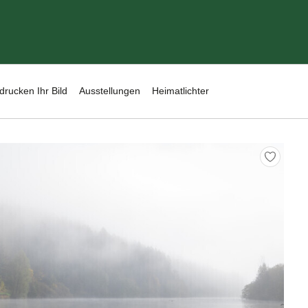
drucken Ihr Bild
Ausstellungen
Heimatlichter