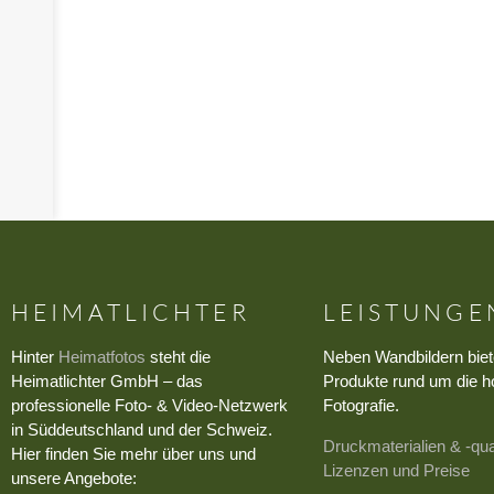
HEIMATLICHTER
LEISTUNGE
Hinter
Heimatfotos
steht die
Neben Wandbildern biet
Heimatlichter GmbH – das
Produkte rund um die h
professionelle Foto- & Video-Netzwerk
Fotografie.
in Süddeutschland und der Schweiz.
Druckmaterialien & -qua
Hier finden Sie mehr über uns und
Lizenzen und Preise
unsere Angebote: