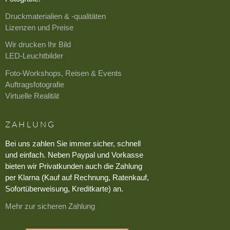
Druckmaterialien & -qualitäten
Lizenzen und Preise
Wir drucken Ihr Bild
LED-Leuchtbilder
Foto-Workshops, Reisen & Events
Auftragsfotografie
Virtuelle Realität
ZAHLUNG
Bei uns zahlen Sie immer sicher, schnell
und einfach. Neben Paypal und Vorkasse
bieten wir Privatkunden auch die Zahlung
per Klarna (Kauf auf Rechnung, Ratenkauf,
Sofortüberweisung, Kreditkarte) an.
Mehr zur sicheren Zahlung