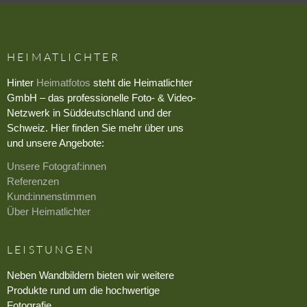
HEIMATLICHTER
Hinter
Heimatfotos
steht die Heimatlichter
GmbH – das professionelle Foto- & Video-
Netzwerk in Süddeutschland und der
Schweiz. Hier finden Sie mehr über uns
und unsere Angebote:
Unsere Fotograf:innen
Referenzen
Kund:innenstimmen
Über Heimatlichter
LEISTUNGEN
Neben Wandbildern bieten wir weitere
Produkte rund um die hochwertige
Fotografie.