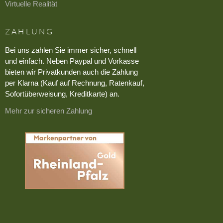
Virtuelle Realität
ZAHLUNG
Bei uns zahlen Sie immer sicher, schnell
und einfach. Neben Paypal und Vorkasse
bieten wir Privatkunden auch die Zahlung
per Klarna (Kauf auf Rechnung, Ratenkauf,
Sofortüberweisung, Kreditkarte) an.
Mehr zur sicheren Zahlung