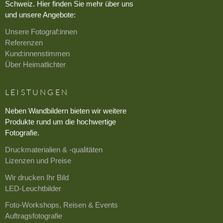
Schweiz. Hier finden Sie mehr über uns
und unsere Angebote:
Unsere Fotograf:innen
Referenzen
Kund:innenstimmen
Über Heimatlichter
LEISTUNGEN
Neben Wandbildern bieten wir weitere
Produkte rund um die hochwertige
Fotografie.
Druckmaterialien & -qualitäten
Lizenzen und Preise
Wir drucken Ihr Bild
LED-Leuchtbilder
Foto-Workshops, Reisen & Events
Auftragsfotografie