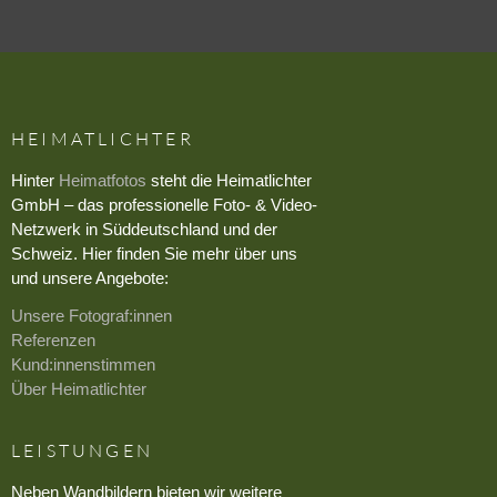
HEIMATLICHTER
Hinter
Heimatfotos
steht die Heimatlichter
GmbH – das professionelle Foto- & Video-
Netzwerk in Süddeutschland und der
Schweiz. Hier finden Sie mehr über uns
und unsere Angebote:
Unsere Fotograf:innen
Referenzen
Kund:innenstimmen
Über Heimatlichter
LEISTUNGEN
Neben Wandbildern bieten wir weitere