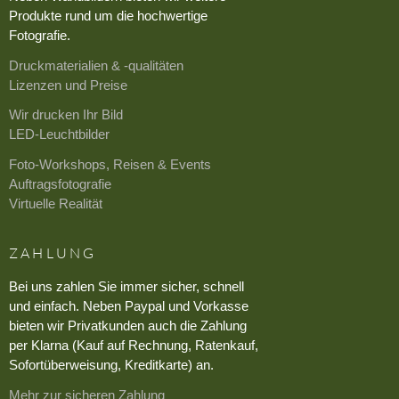
Produkte rund um die hochwertige
Fotografie.
Druckmaterialien & -qualitäten
Lizenzen und Preise
Wir drucken Ihr Bild
LED-Leuchtbilder
Foto-Workshops, Reisen & Events
Auftragsfotografie
Virtuelle Realität
ZAHLUNG
Bei uns zahlen Sie immer sicher, schnell
und einfach. Neben Paypal und Vorkasse
bieten wir Privatkunden auch die Zahlung
per Klarna (Kauf auf Rechnung, Ratenkauf,
Sofortüberweisung, Kreditkarte) an.
Mehr zur sicheren Zahlung