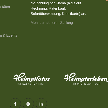
die Zahlung per Klarna (Kauf auf
litäten
Rechnung, Ratenkauf,
Sofortüberweisung, Kreditkarte) an.
Mehr zur sicheren Zahlung
n & Events