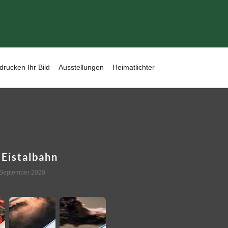
drucken Ihr Bild
Ausstellungen
Heimatlichter
 Eistalbahn
 September 2020