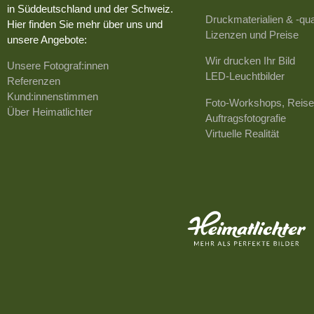
in Süddeutschland und der Schweiz.
Druckmaterialien & -qua
Hier finden Sie mehr über uns und
Lizenzen und Preise
unsere Angebote:
Wir drucken Ihr Bild
Unsere Fotograf:innen
LED-Leuchtbilder
Referenzen
Kund:innenstimmen
Foto-Workshops, Reise
Über Heimatlichter
Auftragsfotografie
Virtuelle Realität