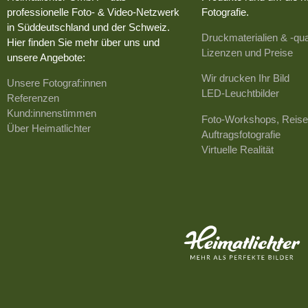
professionelle Foto- & Video-Netzwerk
Fotografie.
in Süddeutschland und der Schweiz.
Druckmaterialien & -qua
Hier finden Sie mehr über uns und
Lizenzen und Preise
unsere Angebote:
Wir drucken Ihr Bild
Unsere Fotograf:innen
LED-Leuchtbilder
Referenzen
Kund:innenstimmen
Foto-Workshops, Reise
Über Heimatlichter
Auftragsfotografie
Virtuelle Realität