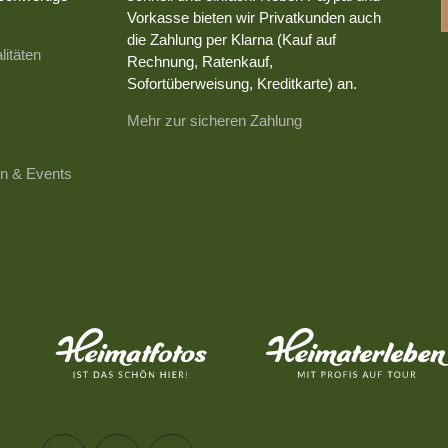
Vorkasse bieten wir Privatkunden auch
die Zahlung per Klarna (Kauf auf
litäten
Rechnung, Ratenkauf,
Sofortüberweisung, Kreditkarte) an.
Mehr zur sicheren Zahlung
n & Events