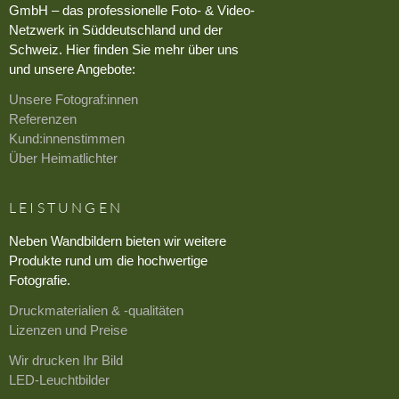
GmbH – das professionelle Foto- & Video-
Netzwerk in Süddeutschland und der
Schweiz. Hier finden Sie mehr über uns
und unsere Angebote:
Unsere Fotograf:innen
Referenzen
Kund:innenstimmen
Über Heimatlichter
LEISTUNGEN
Neben Wandbildern bieten wir weitere
Produkte rund um die hochwertige
Fotografie.
Druckmaterialien & -qualitäten
Lizenzen und Preise
Wir drucken Ihr Bild
LED-Leuchtbilder