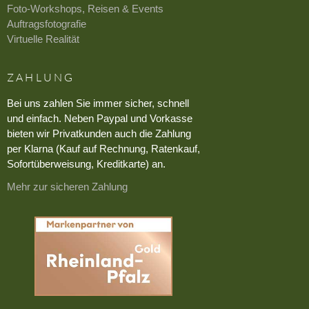
Foto-Workshops, Reisen & Events
Auftragsfotografie
Virtuelle Realität
ZAHLUNG
Bei uns zahlen Sie immer sicher, schnell
und einfach. Neben Paypal und Vorkasse
bieten wir Privatkunden auch die Zahlung
per Klarna (Kauf auf Rechnung, Ratenkauf,
Sofortüberweisung, Kreditkarte) an.
Mehr zur sicheren Zahlung