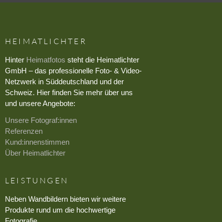
HEIMATLICHTER
Hinter
Heimatfotos
steht die Heimatlichter
GmbH – das professionelle Foto- & Video-
Netzwerk in Süddeutschland und der
Schweiz. Hier finden Sie mehr über uns
und unsere Angebote:
Unsere Fotograf:innen
Referenzen
Kund:innenstimmen
Über Heimatlichter
LEISTUNGEN
Neben Wandbildern bieten wir weitere
Produkte rund um die hochwertige
Fotografie.