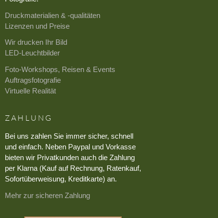
Druckmaterialien & -qualitäten
Lizenzen und Preise
Wir drucken Ihr Bild
LED-Leuchtbilder
Foto-Workshops, Reisen & Events
Auftragsfotografie
Virtuelle Realität
ZAHLUNG
Bei uns zahlen Sie immer sicher, schnell
und einfach. Neben Paypal und Vorkasse
bieten wir Privatkunden auch die Zahlung
per Klarna (Kauf auf Rechnung, Ratenkauf,
Sofortüberweisung, Kreditkarte) an.
Mehr zur sicheren Zahlung