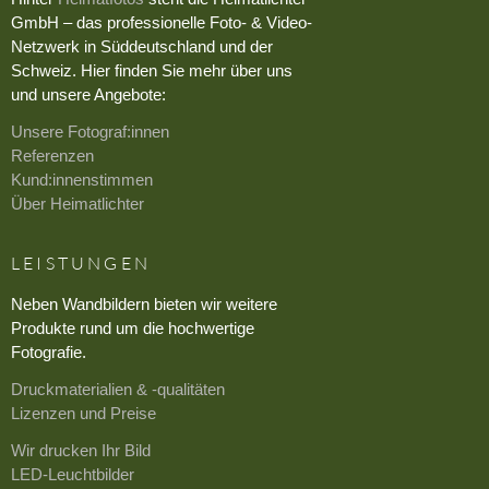
GmbH – das professionelle Foto- & Video-
Netzwerk in Süddeutschland und der
Schweiz. Hier finden Sie mehr über uns
und unsere Angebote:
Unsere Fotograf:innen
Referenzen
Kund:innenstimmen
Über Heimatlichter
LEISTUNGEN
Neben Wandbildern bieten wir weitere
Produkte rund um die hochwertige
Fotografie.
Druckmaterialien & -qualitäten
Lizenzen und Preise
Wir drucken Ihr Bild
LED-Leuchtbilder