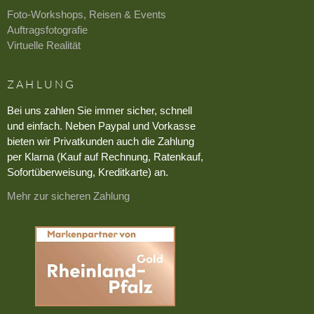
Foto-Workshops, Reisen & Events
Auftragsfotografie
Virtuelle Realität
ZAHLUNG
Bei uns zahlen Sie immer sicher, schnell
und einfach. Neben Paypal und Vorkasse
bieten wir Privatkunden auch die Zahlung
per Klarna (Kauf auf Rechnung, Ratenkauf,
Sofortüberweisung, Kreditkarte) an.
Mehr zur sicheren Zahlung