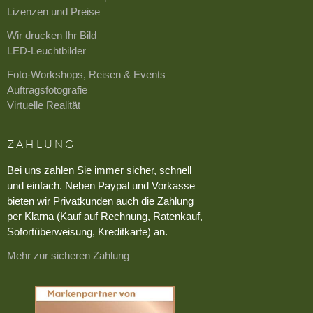
Lizenzen und Preise
Wir drucken Ihr Bild
LED-Leuchtbilder
Foto-Workshops, Reisen & Events
Auftragsfotografie
Virtuelle Realität
ZAHLUNG
Bei uns zahlen Sie immer sicher, schnell
und einfach. Neben Paypal und Vorkasse
bieten wir Privatkunden auch die Zahlung
per Klarna (Kauf auf Rechnung, Ratenkauf,
Sofortüberweisung, Kreditkarte) an.
Mehr zur sicheren Zahlung