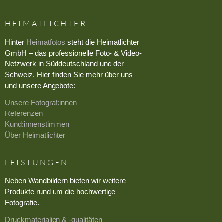
HEIMATLICHTER
Hinter
Heimatfotos
steht die Heimatlichter
GmbH – das professionelle Foto- & Video-
Netzwerk in Süddeutschland und der
Schweiz. Hier finden Sie mehr über uns
und unsere Angebote:
Unsere Fotograf:innen
Referenzen
Kund:innenstimmen
Über Heimatlichter
LEISTUNGEN
Neben Wandbildern bieten wir weitere
Produkte rund um die hochwertige
Fotografie.
Druckmaterialien & -qualitäten