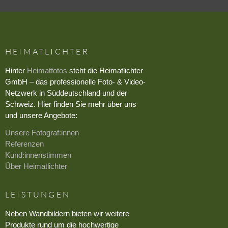
HEIMATLICHTER
Hinter
Heimatfotos
steht die Heimatlichter
GmbH – das professionelle Foto- & Video-
Netzwerk in Süddeutschland und der
Schweiz. Hier finden Sie mehr über uns
und unsere Angebote:
Unsere Fotograf:innen
Referenzen
Kund:innenstimmen
Über Heimatlichter
LEISTUNGEN
Neben Wandbildern bieten wir weitere
Produkte rund um die hochwertige