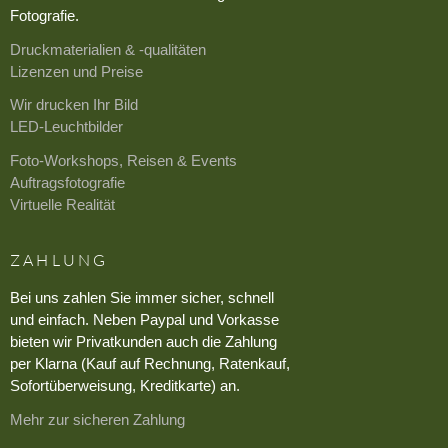
Fotografie.
Druckmaterialien & -qualitäten
Lizenzen und Preise
Wir drucken Ihr Bild
LED-Leuchtbilder
Foto-Workshops, Reisen & Events
Auftragsfotografie
Virtuelle Realität
ZAHLUNG
Bei uns zahlen Sie immer sicher, schnell
und einfach. Neben Paypal und Vorkasse
bieten wir Privatkunden auch die Zahlung
per Klarna (Kauf auf Rechnung, Ratenkauf,
Sofortüberweisung, Kreditkarte) an.
Mehr zur sicheren Zahlung