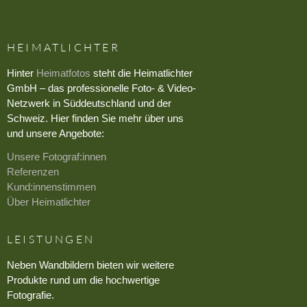
HEIMATLICHTER
Hinter
Heimatfotos
steht die Heimatlichter
GmbH – das professionelle Foto- & Video-
Netzwerk in Süddeutschland und der
Schweiz. Hier finden Sie mehr über uns
und unsere Angebote:
Unsere Fotograf:innen
Referenzen
Kund:innenstimmen
Über Heimatlichter
LEISTUNGEN
Neben Wandbildern bieten wir weitere
Produkte rund um die hochwertige
Fotografie.