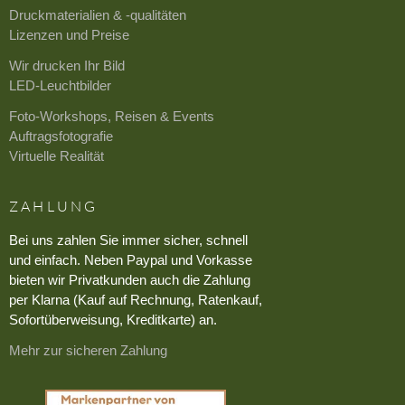
Druckmaterialien & -qualitäten
Lizenzen und Preise
Wir drucken Ihr Bild
LED-Leuchtbilder
Foto-Workshops, Reisen & Events
Auftragsfotografie
Virtuelle Realität
ZAHLUNG
Bei uns zahlen Sie immer sicher, schnell
und einfach. Neben Paypal und Vorkasse
bieten wir Privatkunden auch die Zahlung
per Klarna (Kauf auf Rechnung, Ratenkauf,
Sofortüberweisung, Kreditkarte) an.
Mehr zur sicheren Zahlung