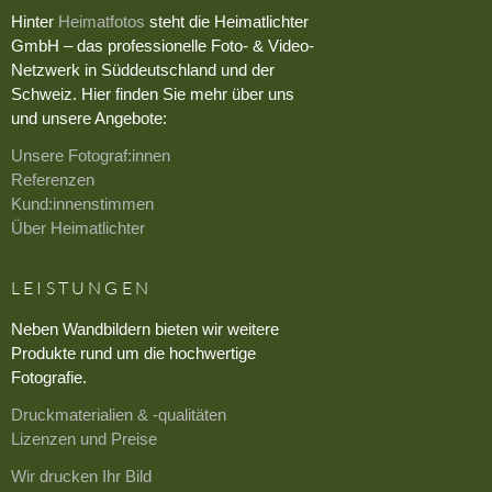
Hinter
Heimatfotos
steht die Heimatlichter
GmbH – das professionelle Foto- & Video-
Netzwerk in Süddeutschland und der
Schweiz. Hier finden Sie mehr über uns
und unsere Angebote:
Unsere Fotograf:innen
Referenzen
Kund:innenstimmen
Über Heimatlichter
LEISTUNGEN
Neben Wandbildern bieten wir weitere
Produkte rund um die hochwertige
Fotografie.
Druckmaterialien & -qualitäten
Lizenzen und Preise
Wir drucken Ihr Bild