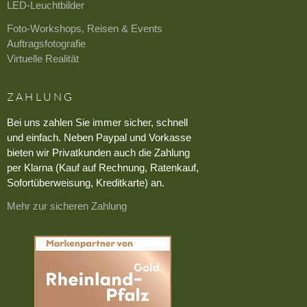
LED-Leuchtbilder
Foto-Workshops, Reisen & Events
Auftragsfotografie
Virtuelle Realität
ZAHLUNG
Bei uns zahlen Sie immer sicher, schnell
und einfach. Neben Paypal und Vorkasse
bieten wir Privatkunden auch die Zahlung
per Klarna (Kauf auf Rechnung, Ratenkauf,
Sofortüberweisung, Kreditkarte) an.
Mehr zur sicheren Zahlung