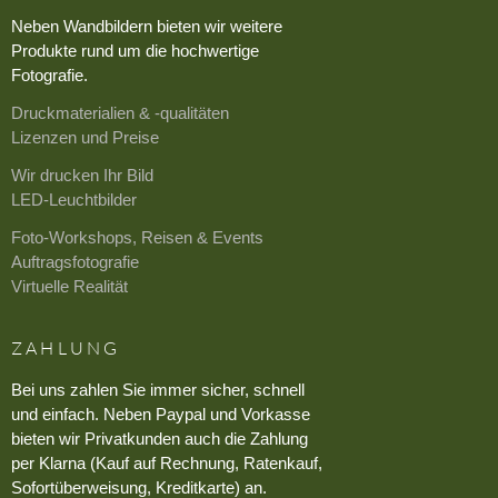
Neben Wandbildern bieten wir weitere
Produkte rund um die hochwertige
Fotografie.
Druckmaterialien & -qualitäten
Lizenzen und Preise
Wir drucken Ihr Bild
LED-Leuchtbilder
Foto-Workshops, Reisen & Events
Auftragsfotografie
Virtuelle Realität
ZAHLUNG
Bei uns zahlen Sie immer sicher, schnell
und einfach. Neben Paypal und Vorkasse
bieten wir Privatkunden auch die Zahlung
per Klarna (Kauf auf Rechnung, Ratenkauf,
Sofortüberweisung, Kreditkarte) an.