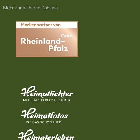
Mehr zur sicheren Zahlung