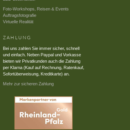
Foto-Workshops, Reisen & Events
Auftragsfotografie
Virtuelle Realität
ZAHLUNG
Bei uns zahlen Sie immer sicher, schnell
und einfach. Neben Paypal und Vorkasse
bieten wir Privatkunden auch die Zahlung
per Klarna (Kauf auf Rechnung, Ratenkauf,
Sofortüberweisung, Kreditkarte) an.
Mehr zur sicheren Zahlung