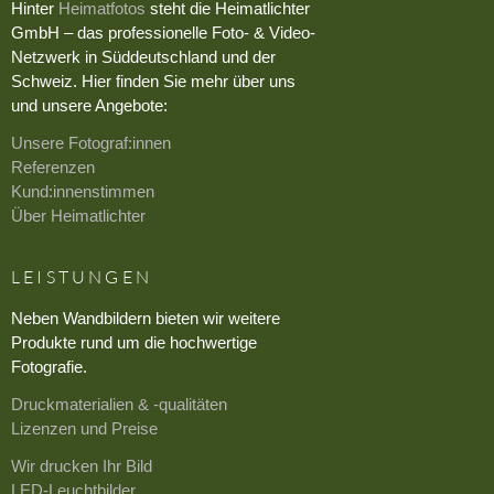
Hinter
Heimatfotos
steht die Heimatlichter
GmbH – das professionelle Foto- & Video-
Netzwerk in Süddeutschland und der
Schweiz. Hier finden Sie mehr über uns
und unsere Angebote:
Unsere Fotograf:innen
Referenzen
Kund:innenstimmen
Über Heimatlichter
LEISTUNGEN
Neben Wandbildern bieten wir weitere
Produkte rund um die hochwertige
Fotografie.
Druckmaterialien & -qualitäten
Lizenzen und Preise
Wir drucken Ihr Bild
LED-Leuchtbilder